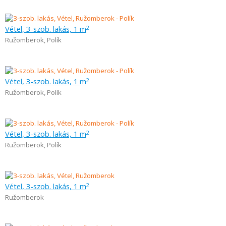
Vétel, 3-szob. lakás, 1 m
2
Ružomberok
,
Polík
Vétel, 3-szob. lakás, 1 m
2
Ružomberok
,
Polík
Vétel, 3-szob. lakás, 1 m
2
Ružomberok
,
Polík
Vétel, 3-szob. lakás, 1 m
2
Ružomberok