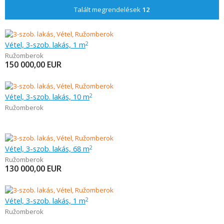
Talált megrendelések
12
Vétel, 3-szob. lakás, 1 m
2
Ružomberok
150 000,00
EUR
Vétel, 3-szob. lakás, 10 m
2
Ružomberok
Vétel, 3-szob. lakás, 68 m
2
Ružomberok
130 000,00
EUR
Vétel, 3-szob. lakás, 1 m
2
Ružomberok