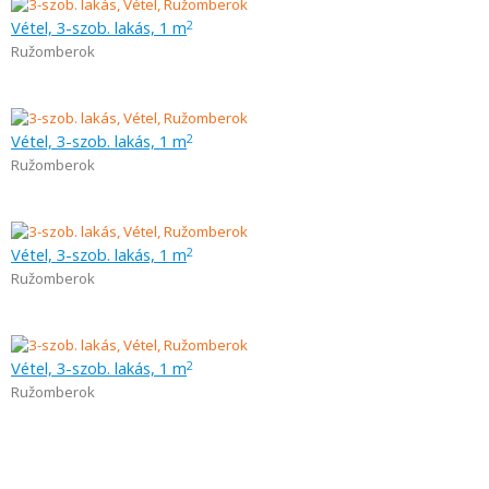
Vétel, 3-szob. lakás, 1 m
2
Ružomberok
Vétel, 3-szob. lakás, 1 m
2
Ružomberok
Vétel, 3-szob. lakás, 1 m
2
Ružomberok
Vétel, 3-szob. lakás, 1 m
2
Ružomberok