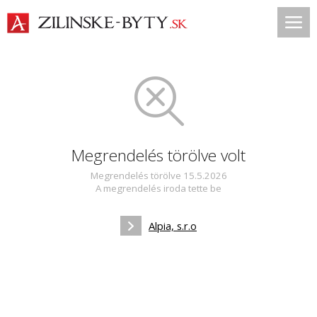
Megrendelés törölve volt
Megrendelés törölve 15.5.2026
A megrendelés iroda tette be
Alpia, s.r.o